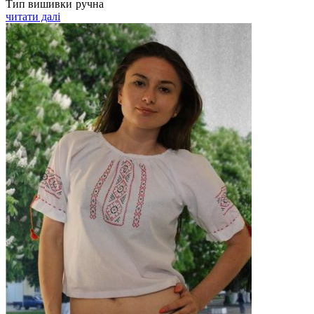
Тип вишивки
ручна
читати далі