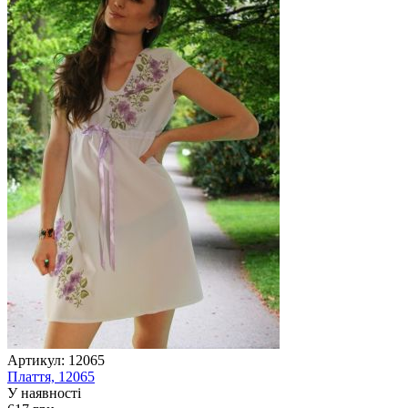
Артикул:
12065
Плаття, 12065
У наявності