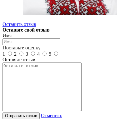
Оставить отзыв
Оставьте свой отзыв
Имя
Поставьте оценку
1
2
3
4
5
Оставьте отзыв
Отменить