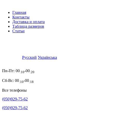
Главная
Контакты
Доставка и оплата
Таблица размеров
Статьи
Русский
Українська
Пн-Пт:
00
-00
:10
:20
Сб-Вс:
00
-00
:10
:18
Все телефоны
(050)929-75-62
(050)929-75-62