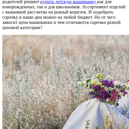
родителей решают
купить детскую вышиванку
как для
новорожденных, так и для школьников. Ассортимент изделий
с вышивкой рассчитан на разный кошелек. И подобрать
сорочку в наши дни можно на любой бюджет. Но от чего
зависит цена вышиванки и чем отличаются сорочки разной
ценовой категории?