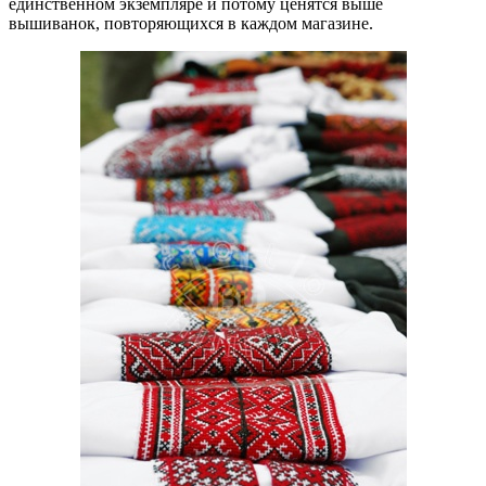
единственном экземпляре и потому ценятся выше
вышиванок, повторяющихся в каждом магазине.