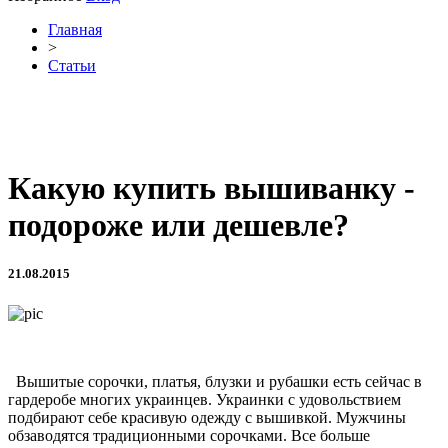
Главная
>
Статьи
Какую купить вышиванку -
подороже или дешевле?
21.08.2015
Вышитые сорочки, платья, блузки и рубашки есть сейчас в
гардеробе многих украинцев. Украинки с удовольствием
подбирают себе красивую одежду с вышивкой. Мужчины
обзаводятся традиционными сорочками. Все больше